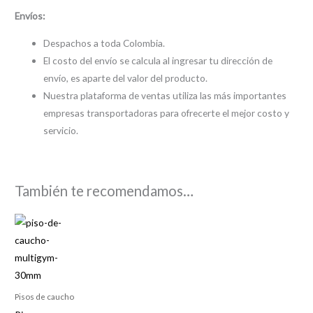
Envíos:
Despachos a toda Colombia.
El costo del envío se calcula al ingresar tu dirección de
envío, es aparte del valor del producto.
Nuestra plataforma de ventas utiliza las más importantes
empresas transportadoras para ofrecerte el mejor costo y
servicio.
También te recomendamos…
Pisos de caucho